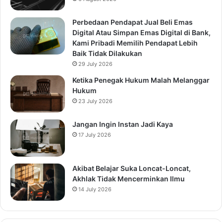
Perbedaan Pendapat Jual Beli Emas
Digital Atau Simpan Emas Digital di Bank,
Kami Pribadi Memilih Pendapat Lebih
Baik Tidak Dilakukan
29 July 2026
Ketika Penegak Hukum Malah Melanggar
Hukum
23 July 2026
Jangan Ingin Instan Jadi Kaya
17 July 2026
Akibat Belajar Suka Loncat-Loncat,
Akhlak Tidak Mencerminkan Ilmu
14 July 2026