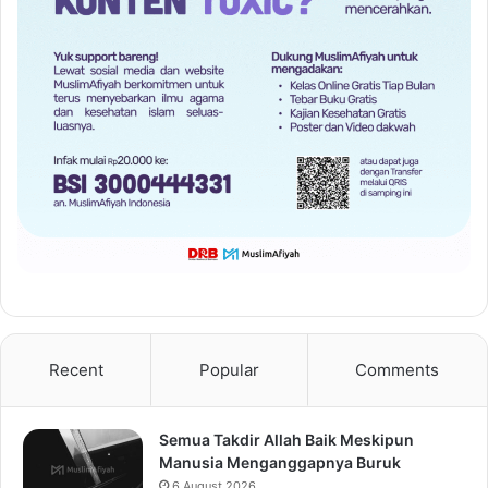
Recent
Popular
Comments
Semua Takdir Allah Baik Meskipun
Manusia Menganggapnya Buruk
6 August 2026