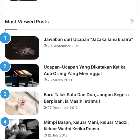
Most Viewed Posts
Jawaban dari Ucapan “Jazakallahu khaira”
29 September 2016
Ucapan-Ucapan Yang Dikatakan Ketika
Ada Orang Yang Meninggal
26 March 2013
Baru Talak Satu Dan Dua, Jangan Segera
Berpisah, Ia Masih Istrimu!
27 December 2012
Mimpi Basah, Keluar Mani, keluar Madzi,
Keluar Wadhi Ketika Puasa
12 July 2013