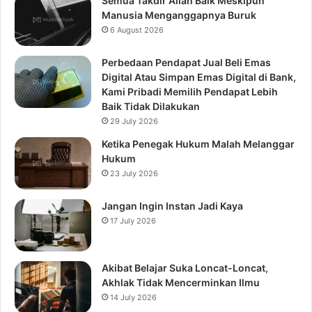
Semua Takdir Allah Baik Meskipun
Manusia Menganggapnya Buruk
6 August 2026
Perbedaan Pendapat Jual Beli Emas
Digital Atau Simpan Emas Digital di Bank,
Kami Pribadi Memilih Pendapat Lebih
Baik Tidak Dilakukan
29 July 2026
Ketika Penegak Hukum Malah Melanggar
Hukum
23 July 2026
Jangan Ingin Instan Jadi Kaya
17 July 2026
Akibat Belajar Suka Loncat-Loncat,
Akhlak Tidak Mencerminkan Ilmu
14 July 2026