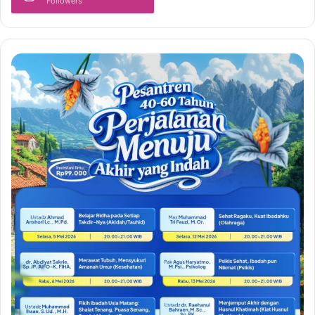
Followers