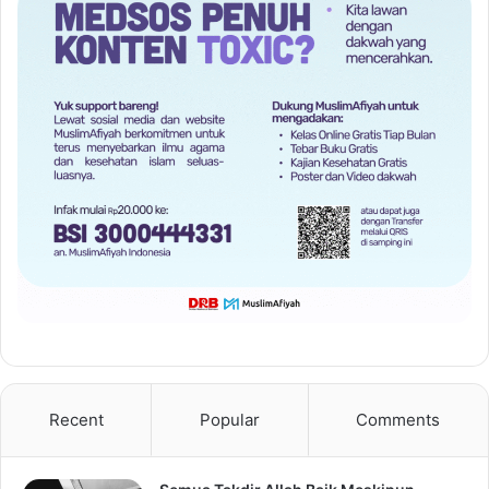
Recent
Popular
Comments