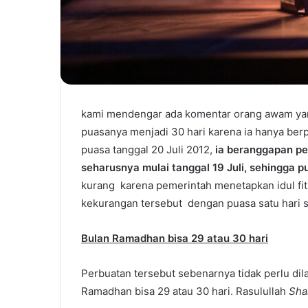
kami mendengar ada komentar orang awam yan
puasanya menjadi 30 hari karena ia hanya berp
puasa tanggal 20 Juli 2012,
ia beranggapan p
seharusnya mulai tanggal 19 Juli, sehingga 
kurang karena pemerintah menetapkan idul fit
kekurangan tersebut dengan puasa satu hari se
Bulan Ramadhan bisa 29 atau 30 hari
Perbuatan tersebut sebenarnya tidak perlu di
Ramadhan bisa 29 atau 30 hari. Rasulullah
Shal