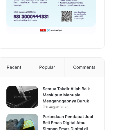
Recent
Popular
Comments
Semua Takdir Allah Baik
Meskipun Manusia
Menganggapnya Buruk
6 August 2026
Perbedaan Pendapat Jual
Beli Emas Digital Atau
Simpan Emas Digital di