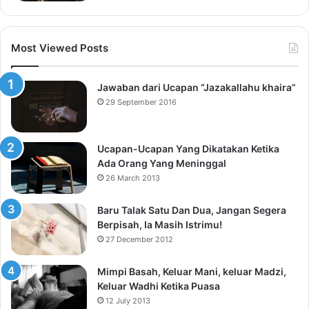
Most Viewed Posts
Jawaban dari Ucapan “Jazakallahu khaira”
29 September 2016
Ucapan-Ucapan Yang Dikatakan Ketika
Ada Orang Yang Meninggal
26 March 2013
Baru Talak Satu Dan Dua, Jangan Segera
Berpisah, Ia Masih Istrimu!
27 December 2012
Mimpi Basah, Keluar Mani, keluar Madzi,
Keluar Wadhi Ketika Puasa
12 July 2013