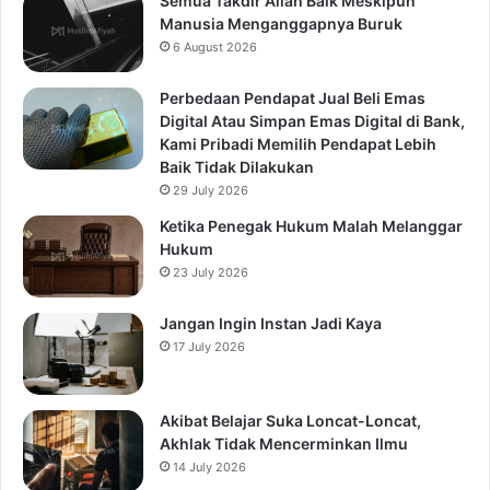
Semua Takdir Allah Baik Meskipun
Manusia Menganggapnya Buruk
6 August 2026
Perbedaan Pendapat Jual Beli Emas
Digital Atau Simpan Emas Digital di Bank,
Kami Pribadi Memilih Pendapat Lebih
Baik Tidak Dilakukan
29 July 2026
Ketika Penegak Hukum Malah Melanggar
Hukum
23 July 2026
Jangan Ingin Instan Jadi Kaya
17 July 2026
Akibat Belajar Suka Loncat-Loncat,
Akhlak Tidak Mencerminkan Ilmu
14 July 2026