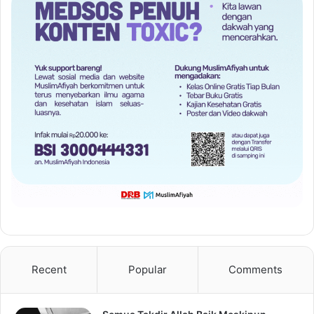
Recent
Popular
Comments