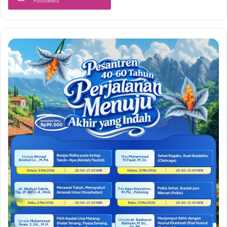
Followers