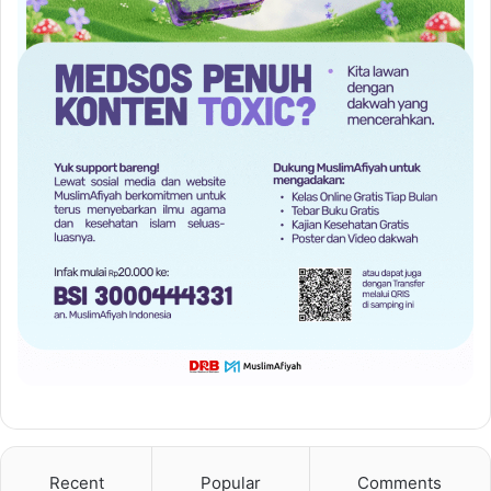
Recent
Popular
Comments