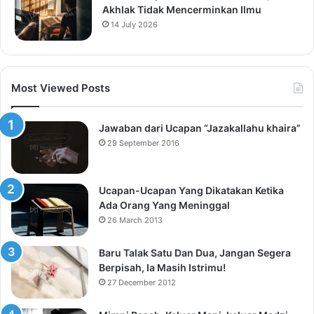
Akhlak Tidak Mencerminkan Ilmu
14 July 2026
Most Viewed Posts
Jawaban dari Ucapan “Jazakallahu khaira”
29 September 2016
Ucapan-Ucapan Yang Dikatakan Ketika
Ada Orang Yang Meninggal
26 March 2013
Baru Talak Satu Dan Dua, Jangan Segera
Berpisah, Ia Masih Istrimu!
27 December 2012