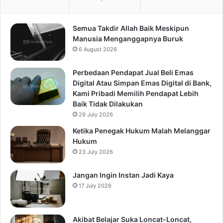
Semua Takdir Allah Baik Meskipun
Manusia Menganggapnya Buruk
6 August 2026
Perbedaan Pendapat Jual Beli Emas
Digital Atau Simpan Emas Digital di Bank,
Kami Pribadi Memilih Pendapat Lebih
Baik Tidak Dilakukan
29 July 2026
Ketika Penegak Hukum Malah Melanggar
Hukum
23 July 2026
Jangan Ingin Instan Jadi Kaya
17 July 2026
Akibat Belajar Suka Loncat-Loncat,