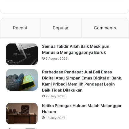
Recent
Popular
Comments
Semua Takdir Allah Baik Meskipun
Manusia Menganggapnya Buruk
6 August 2026
Perbedaan Pendapat Jual Beli Emas
Digital Atau Simpan Emas Digital di Bank,
Kami Pribadi Memilih Pendapat Lebih
Baik Tidak Dilakukan
29 July 2026
Ketika Penegak Hukum Malah Melanggar
Hukum
23 July 2026