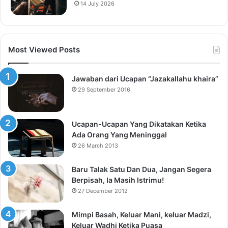
14 July 2026
Most Viewed Posts
Jawaban dari Ucapan “Jazakallahu khaira”
29 September 2016
Ucapan-Ucapan Yang Dikatakan Ketika
Ada Orang Yang Meninggal
26 March 2013
Baru Talak Satu Dan Dua, Jangan Segera
Berpisah, Ia Masih Istrimu!
27 December 2012
Mimpi Basah, Keluar Mani, keluar Madzi,
Keluar Wadhi Ketika Puasa