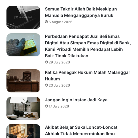
Semua Takdir Allah Baik Meskipun
Manusia Menganggapnya Buruk
6 August 2026
Perbedaan Pendapat Jual Beli Emas
Digital Atau Simpan Emas Digital di Bank,
Kami Pribadi Memilih Pendapat Lebih
Baik Tidak Dilakukan
29 July 2026
Ketika Penegak Hukum Malah Melanggar
Hukum
23 July 2026
Jangan Ingin Instan Jadi Kaya
17 July 2026
Akibat Belajar Suka Loncat-Loncat,
Akhlak Tidak Mencerminkan Ilmu