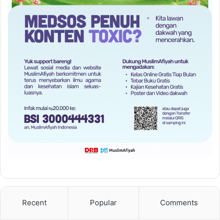
Recent
Popular
Comments