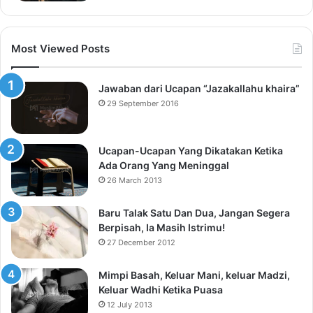
Most Viewed Posts
Jawaban dari Ucapan “Jazakallahu khaira”
29 September 2016
Ucapan-Ucapan Yang Dikatakan Ketika
Ada Orang Yang Meninggal
26 March 2013
Baru Talak Satu Dan Dua, Jangan Segera
Berpisah, Ia Masih Istrimu!
27 December 2012
Mimpi Basah, Keluar Mani, keluar Madzi,
Keluar Wadhi Ketika Puasa
12 July 2013