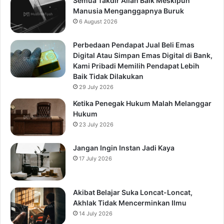
Semua Takdir Allah Baik Meskipun
Manusia Menganggapnya Buruk
6 August 2026
Perbedaan Pendapat Jual Beli Emas
Digital Atau Simpan Emas Digital di Bank,
Kami Pribadi Memilih Pendapat Lebih
Baik Tidak Dilakukan
29 July 2026
Ketika Penegak Hukum Malah Melanggar
Hukum
23 July 2026
Jangan Ingin Instan Jadi Kaya
17 July 2026
Akibat Belajar Suka Loncat-Loncat,
Akhlak Tidak Mencerminkan Ilmu
14 July 2026