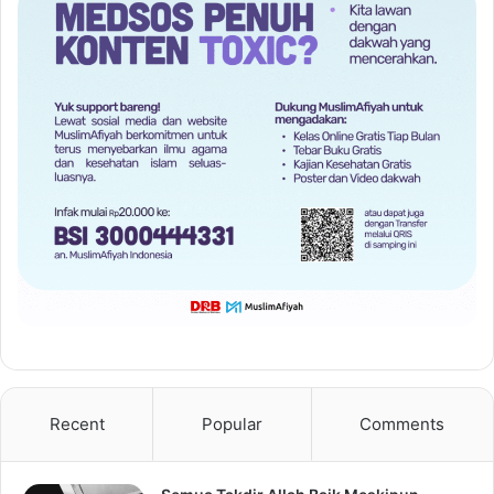
Recent
Popular
Comments