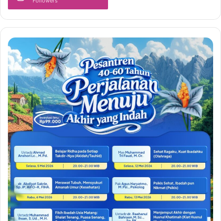
Followers