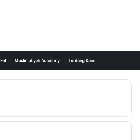
ikel
Muslimafiyah Academy
Tentang Kami