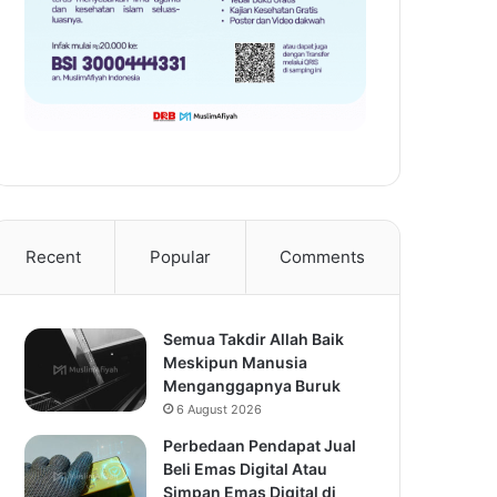
Recent
Popular
Comments
Semua Takdir Allah Baik
Meskipun Manusia
Menganggapnya Buruk
6 August 2026
Perbedaan Pendapat Jual
Beli Emas Digital Atau
Simpan Emas Digital di