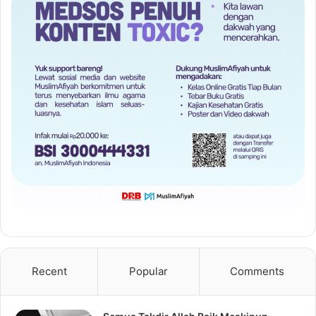
Recent
Popular
Comments