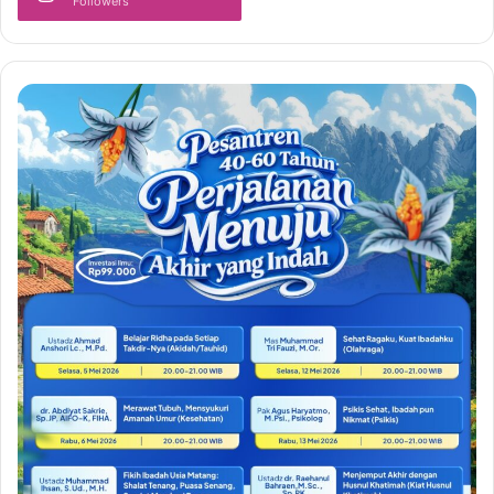
Followers