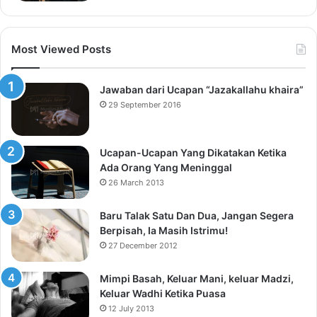
Most Viewed Posts
Jawaban dari Ucapan “Jazakallahu khaira”
29 September 2016
Ucapan-Ucapan Yang Dikatakan Ketika
Ada Orang Yang Meninggal
26 March 2013
Baru Talak Satu Dan Dua, Jangan Segera
Berpisah, Ia Masih Istrimu!
27 December 2012
Mimpi Basah, Keluar Mani, keluar Madzi,
Keluar Wadhi Ketika Puasa
12 July 2013