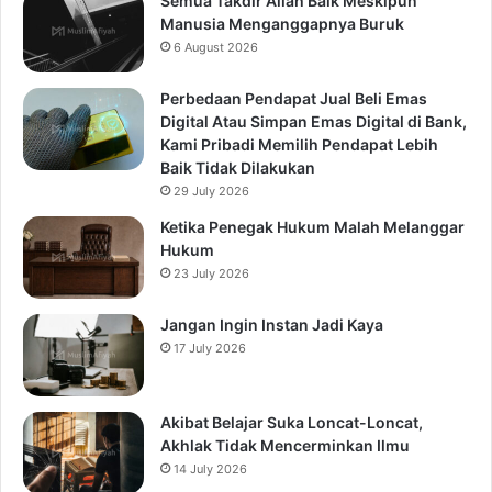
Semua Takdir Allah Baik Meskipun
Manusia Menganggapnya Buruk
6 August 2026
Perbedaan Pendapat Jual Beli Emas
Digital Atau Simpan Emas Digital di Bank,
Kami Pribadi Memilih Pendapat Lebih
Baik Tidak Dilakukan
29 July 2026
Ketika Penegak Hukum Malah Melanggar
Hukum
23 July 2026
Jangan Ingin Instan Jadi Kaya
17 July 2026
Akibat Belajar Suka Loncat-Loncat,
Akhlak Tidak Mencerminkan Ilmu
14 July 2026