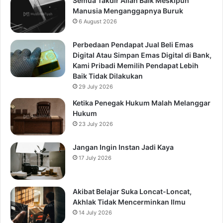
Semua Takdir Allah Baik Meskipun
Manusia Menganggapnya Buruk
6 August 2026
Perbedaan Pendapat Jual Beli Emas
Digital Atau Simpan Emas Digital di Bank,
Kami Pribadi Memilih Pendapat Lebih
Baik Tidak Dilakukan
29 July 2026
Ketika Penegak Hukum Malah Melanggar
Hukum
23 July 2026
Jangan Ingin Instan Jadi Kaya
17 July 2026
Akibat Belajar Suka Loncat-Loncat,
Akhlak Tidak Mencerminkan Ilmu
14 July 2026