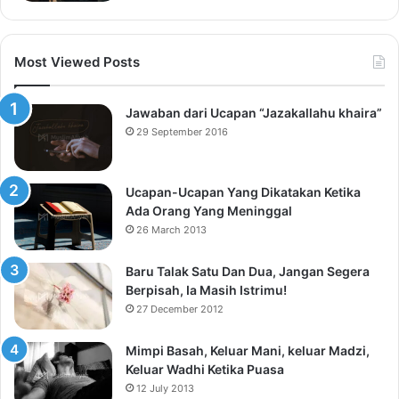
Most Viewed Posts
Jawaban dari Ucapan “Jazakallahu khaira”
29 September 2016
Ucapan-Ucapan Yang Dikatakan Ketika
Ada Orang Yang Meninggal
26 March 2013
Baru Talak Satu Dan Dua, Jangan Segera
Berpisah, Ia Masih Istrimu!
27 December 2012
Mimpi Basah, Keluar Mani, keluar Madzi,
Keluar Wadhi Ketika Puasa
12 July 2013