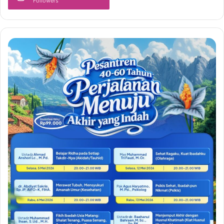
Followers