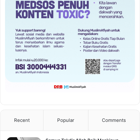
Recent
Popular
Comments