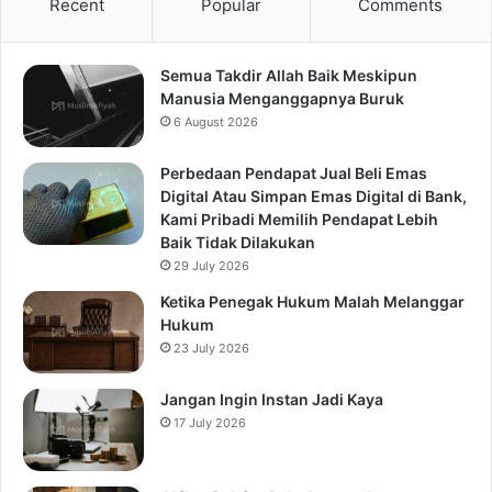
Recent
Popular
Comments
Semua Takdir Allah Baik Meskipun
Manusia Menganggapnya Buruk
6 August 2026
Perbedaan Pendapat Jual Beli Emas
Digital Atau Simpan Emas Digital di Bank,
Kami Pribadi Memilih Pendapat Lebih
Baik Tidak Dilakukan
29 July 2026
Ketika Penegak Hukum Malah Melanggar
Hukum
23 July 2026
Jangan Ingin Instan Jadi Kaya
17 July 2026