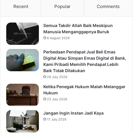
Recent
Popular
Comments
Semua Takdir Allah Baik Meskipun
Manusia Menganggapnya Buruk
6 August 2026
Perbedaan Pendapat Jual Beli Emas
Digital Atau Simpan Emas Digital di Bank,
Kami Pribadi Memilih Pendapat Lebih
Baik Tidak Dilakukan
29 July 2026
Ketika Penegak Hukum Malah Melanggar
Hukum
23 July 2026
Jangan Ingin Instan Jadi Kaya
17 July 2026