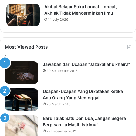
Akibat Belajar Suka Loncat-Loncat,
Akhlak Tidak Mencerminkan Ilmu
14 July 2026
Most Viewed Posts
Jawaban dari Ucapan “Jazakallahu khaira”
29 September 2016
Ucapan-Ucapan Yang Dikatakan Ketika
Ada Orang Yang Meninggal
26 March 2013
Baru Talak Satu Dan Dua, Jangan Segera
Berpisah, Ia Masih Istrimu!
27 December 2012