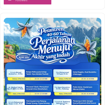
Followers