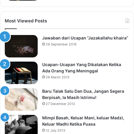
Most Viewed Posts
Jawaban dari Ucapan “Jazakallahu khaira”
29 September 2016
Ucapan-Ucapan Yang Dikatakan Ketika
Ada Orang Yang Meninggal
26 March 2013
Baru Talak Satu Dan Dua, Jangan Segera
Berpisah, Ia Masih Istrimu!
27 December 2012
Mimpi Basah, Keluar Mani, keluar Madzi,
Keluar Wadhi Ketika Puasa
12 July 2013