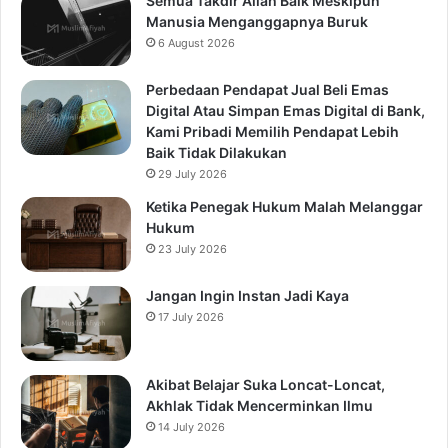
Semua Takdir Allah Baik Meskipun
Manusia Menganggapnya Buruk
6 August 2026
Perbedaan Pendapat Jual Beli Emas
Digital Atau Simpan Emas Digital di Bank,
Kami Pribadi Memilih Pendapat Lebih
Baik Tidak Dilakukan
29 July 2026
Ketika Penegak Hukum Malah Melanggar
Hukum
23 July 2026
Jangan Ingin Instan Jadi Kaya
17 July 2026
Akibat Belajar Suka Loncat-Loncat,
Akhlak Tidak Mencerminkan Ilmu
14 July 2026