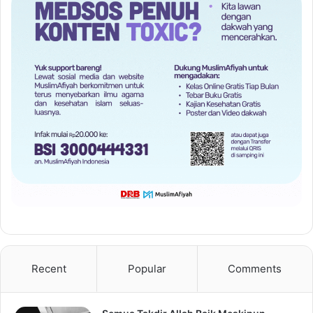
Recent
Popular
Comments