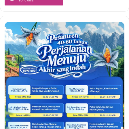
Followers