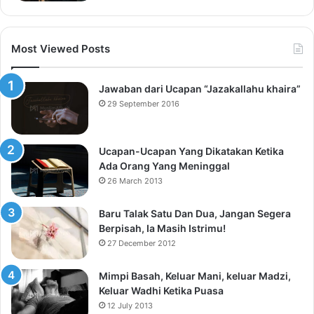
Most Viewed Posts
Jawaban dari Ucapan “Jazakallahu khaira”
29 September 2016
Ucapan-Ucapan Yang Dikatakan Ketika
Ada Orang Yang Meninggal
26 March 2013
Baru Talak Satu Dan Dua, Jangan Segera
Berpisah, Ia Masih Istrimu!
27 December 2012
Mimpi Basah, Keluar Mani, keluar Madzi,
Keluar Wadhi Ketika Puasa
12 July 2013