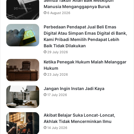
Semua Takdir Allah Baik Meskipun
Manusia Menganggapnya Buruk
6 August 2026
Perbedaan Pendapat Jual Beli Emas
Digital Atau Simpan Emas Digital di Bank,
Kami Pribadi Memilih Pendapat Lebih
Baik Tidak Dilakukan
29 July 2026
Ketika Penegak Hukum Malah Melanggar
Hukum
23 July 2026
Jangan Ingin Instan Jadi Kaya
17 July 2026
Akibat Belajar Suka Loncat-Loncat,
Akhlak Tidak Mencerminkan Ilmu
14 July 2026