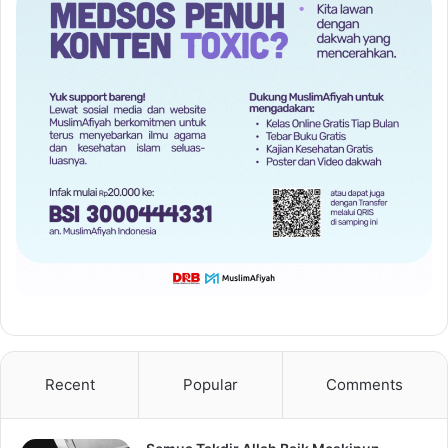
Recent
Popular
Comments