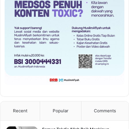
Recent
Popular
Comments