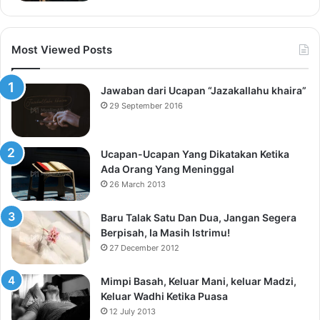
Most Viewed Posts
Jawaban dari Ucapan “Jazakallahu khaira”
29 September 2016
Ucapan-Ucapan Yang Dikatakan Ketika
Ada Orang Yang Meninggal
26 March 2013
Baru Talak Satu Dan Dua, Jangan Segera
Berpisah, Ia Masih Istrimu!
27 December 2012
Mimpi Basah, Keluar Mani, keluar Madzi,
Keluar Wadhi Ketika Puasa
12 July 2013