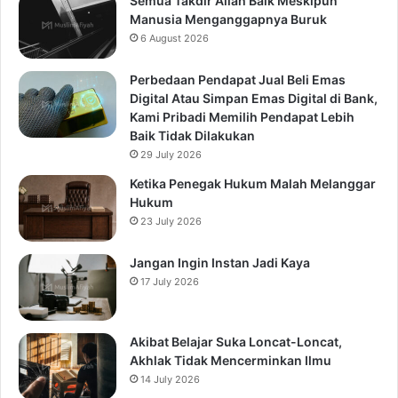
Semua Takdir Allah Baik Meskipun
Manusia Menganggapnya Buruk
6 August 2026
Perbedaan Pendapat Jual Beli Emas
Digital Atau Simpan Emas Digital di Bank,
Kami Pribadi Memilih Pendapat Lebih
Baik Tidak Dilakukan
29 July 2026
Ketika Penegak Hukum Malah Melanggar
Hukum
23 July 2026
Jangan Ingin Instan Jadi Kaya
17 July 2026
Akibat Belajar Suka Loncat-Loncat,
Akhlak Tidak Mencerminkan Ilmu
14 July 2026