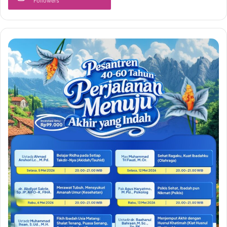
Followers