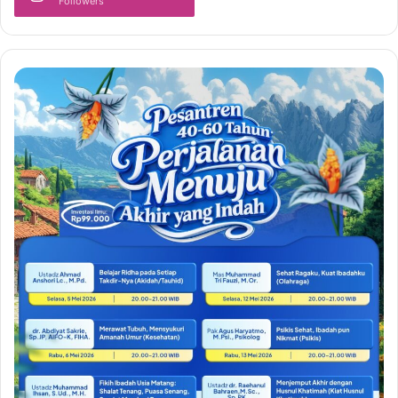
Followers