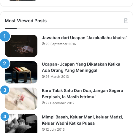
Most Viewed Posts
Jawaban dari Ucapan “Jazakallahu khaira”
29 September 2016
Ucapan-Ucapan Yang Dikatakan Ketika
Ada Orang Yang Meninggal
26 March 2013
Baru Talak Satu Dan Dua, Jangan Segera
Berpisah, Ia Masih Istrimu!
27 December 2012
Mimpi Basah, Keluar Mani, keluar Madzi,
Keluar Wadhi Ketika Puasa
12 July 2013