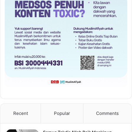
Recent
Popular
Comments