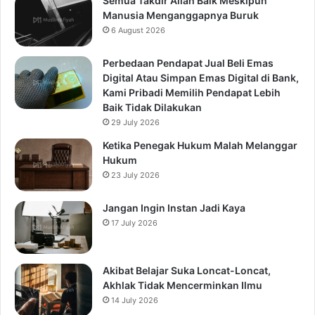
Semua Takdir Allah Baik Meskipun
Manusia Menganggapnya Buruk
6 August 2026
Perbedaan Pendapat Jual Beli Emas
Digital Atau Simpan Emas Digital di Bank,
Kami Pribadi Memilih Pendapat Lebih
Baik Tidak Dilakukan
29 July 2026
Ketika Penegak Hukum Malah Melanggar
Hukum
23 July 2026
Jangan Ingin Instan Jadi Kaya
17 July 2026
Akibat Belajar Suka Loncat-Loncat,
Akhlak Tidak Mencerminkan Ilmu
14 July 2026