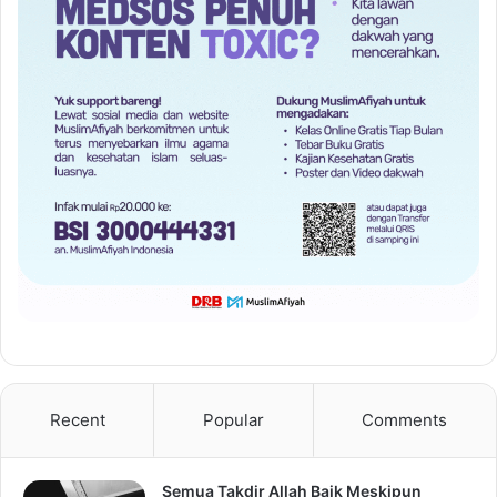
Recent
Popular
Comments
Semua Takdir Allah Baik Meskipun