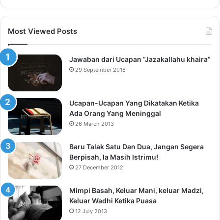
Most Viewed Posts
Jawaban dari Ucapan “Jazakallahu khaira”
29 September 2016
Ucapan-Ucapan Yang Dikatakan Ketika
Ada Orang Yang Meninggal
26 March 2013
Baru Talak Satu Dan Dua, Jangan Segera
Berpisah, Ia Masih Istrimu!
27 December 2012
Mimpi Basah, Keluar Mani, keluar Madzi,
Keluar Wadhi Ketika Puasa
12 July 2013