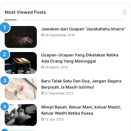
Most Viewed Posts
Jawaban dari Ucapan “Jazakallahu khaira”
29 September 2016
Ucapan-Ucapan Yang Dikatakan Ketika
Ada Orang Yang Meninggal
26 March 2013
Baru Talak Satu Dan Dua, Jangan Segera
Berpisah, Ia Masih Istrimu!
27 December 2012
Mimpi Basah, Keluar Mani, keluar Madzi,
Keluar Wadhi Ketika Puasa
12 July 2013