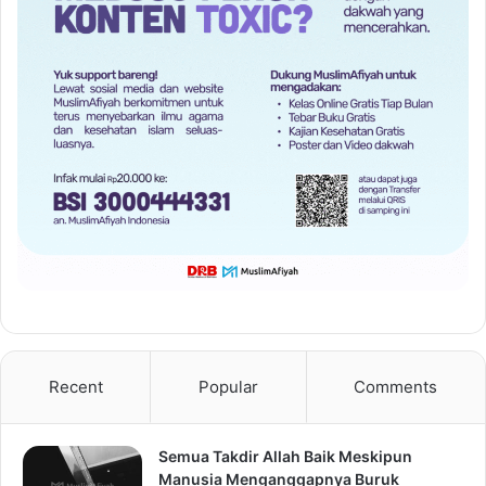
Recent
Popular
Comments
Semua Takdir Allah Baik Meskipun
Manusia Menganggapnya Buruk