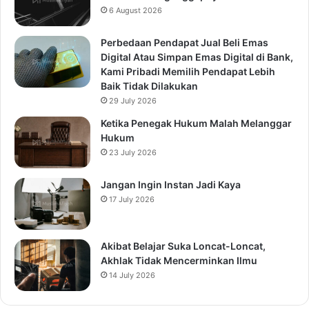
6 August 2026
Perbedaan Pendapat Jual Beli Emas
Digital Atau Simpan Emas Digital di Bank,
Kami Pribadi Memilih Pendapat Lebih
Baik Tidak Dilakukan
29 July 2026
Ketika Penegak Hukum Malah Melanggar
Hukum
23 July 2026
Jangan Ingin Instan Jadi Kaya
17 July 2026
Akibat Belajar Suka Loncat-Loncat,
Akhlak Tidak Mencerminkan Ilmu
14 July 2026