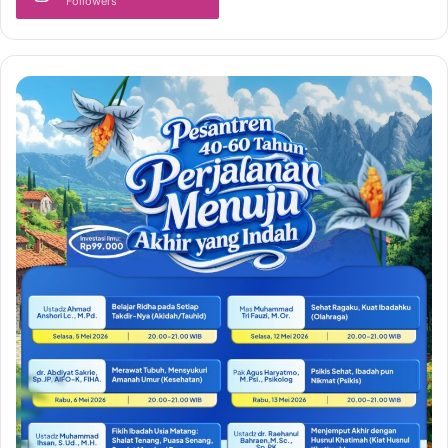
Followers