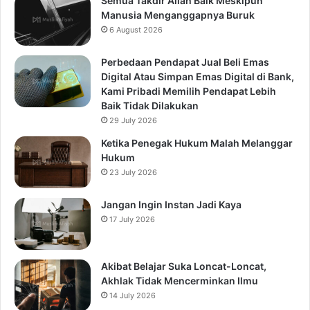
Semua Takdir Allah Baik Meskipun
Manusia Menganggapnya Buruk
6 August 2026
Perbedaan Pendapat Jual Beli Emas
Digital Atau Simpan Emas Digital di Bank,
Kami Pribadi Memilih Pendapat Lebih
Baik Tidak Dilakukan
29 July 2026
Ketika Penegak Hukum Malah Melanggar
Hukum
23 July 2026
Jangan Ingin Instan Jadi Kaya
17 July 2026
Akibat Belajar Suka Loncat-Loncat,
Akhlak Tidak Mencerminkan Ilmu
14 July 2026