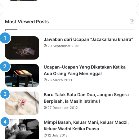
Most Viewed Posts
Jawaban dari Ucapan “Jazakallahu khaira”
29 September 2016
Ucapan-Ucapan Yang Dikatakan Ketika
Ada Orang Yang Meninggal
26 March 2013
Baru Talak Satu Dan Dua, Jangan Segera
Berpisah, Ia Masih Istrimu!
27 December 2012
Mimpi Basah, Keluar Mani, keluar Madzi,
Keluar Wadhi Ketika Puasa
12 July 2013