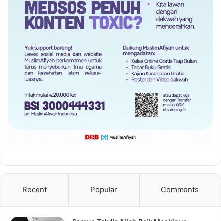
Recent
Popular
Comments