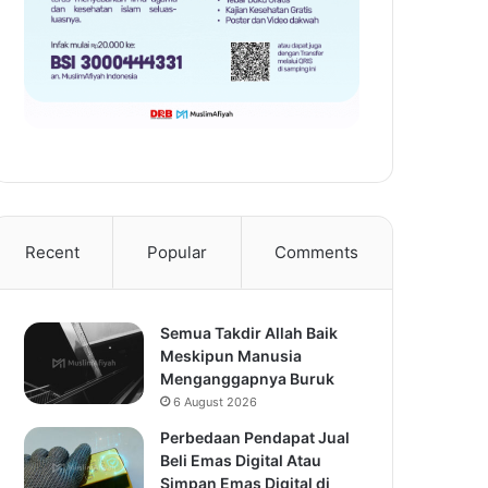
Recent
Popular
Comments
Semua Takdir Allah Baik
Meskipun Manusia
Menganggapnya Buruk
6 August 2026
Perbedaan Pendapat Jual
Beli Emas Digital Atau
Simpan Emas Digital di