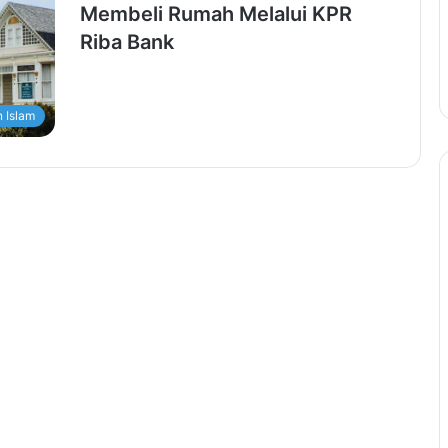
Membeli Rumah Melalui KPR
Riba Bank
 Islam