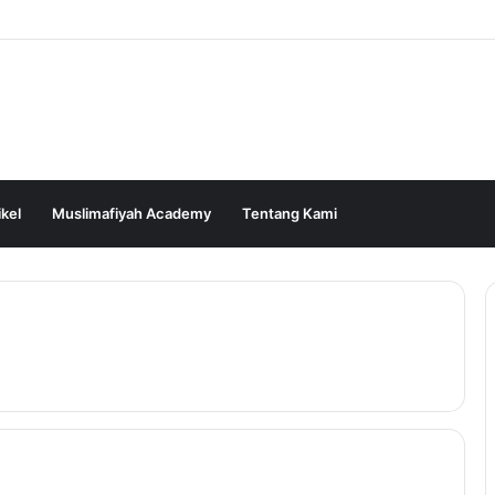
ikel
Muslimafiyah Academy
Tentang Kami