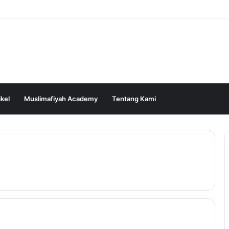
ikel
Muslimafiyah Academy
Tentang Kami