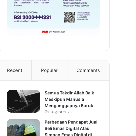
Recent
Popular
Comments
Semua Takdir Allah Baik
Meskipun Manusia
Menganggapnya Buruk
6 August 2026
Perbedaan Pendapat Jual
Beli Emas Digital Atau
Simpan Emas Digital di