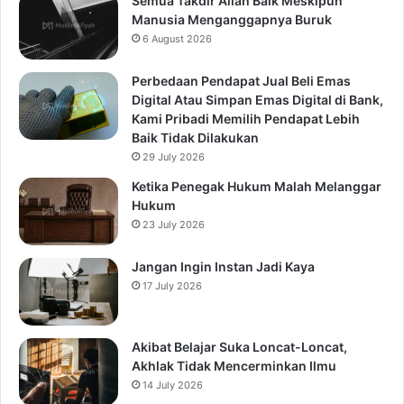
Semua Takdir Allah Baik Meskipun
Manusia Menganggapnya Buruk
6 August 2026
Perbedaan Pendapat Jual Beli Emas
Digital Atau Simpan Emas Digital di Bank,
Kami Pribadi Memilih Pendapat Lebih
Baik Tidak Dilakukan
29 July 2026
Ketika Penegak Hukum Malah Melanggar
Hukum
23 July 2026
Jangan Ingin Instan Jadi Kaya
17 July 2026
Akibat Belajar Suka Loncat-Loncat,
Akhlak Tidak Mencerminkan Ilmu
14 July 2026