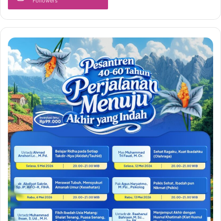
Followers