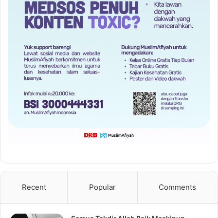
Recent
Popular
Comments