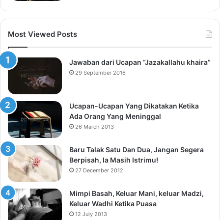
Most Viewed Posts
Jawaban dari Ucapan “Jazakallahu khaira”
29 September 2016
Ucapan-Ucapan Yang Dikatakan Ketika
Ada Orang Yang Meninggal
26 March 2013
Baru Talak Satu Dan Dua, Jangan Segera
Berpisah, Ia Masih Istrimu!
27 December 2012
Mimpi Basah, Keluar Mani, keluar Madzi,
Keluar Wadhi Ketika Puasa
12 July 2013