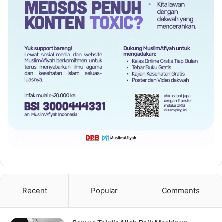
Recent
Popular
Comments