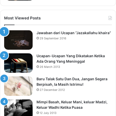
Most Viewed Posts
Jawaban dari Ucapan “Jazakallahu khaira”
29 September 2016
Ucapan-Ucapan Yang Dikatakan Ketika
Ada Orang Yang Meninggal
26 March 2013
Baru Talak Satu Dan Dua, Jangan Segera
Berpisah, Ia Masih Istrimu!
27 December 2012
Mimpi Basah, Keluar Mani, keluar Madzi,
Keluar Wadhi Ketika Puasa
12 July 2013