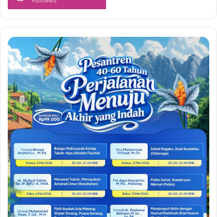
Followers