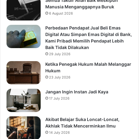
Semua Takdir Allah Baik Meskipun
Manusia Menganggapnya Buruk
6 August 2026
Perbedaan Pendapat Jual Beli Emas
Digital Atau Simpan Emas Digital di Bank,
Kami Pribadi Memilih Pendapat Lebih
Baik Tidak Dilakukan
29 July 2026
Ketika Penegak Hukum Malah Melanggar
Hukum
23 July 2026
Jangan Ingin Instan Jadi Kaya
17 July 2026
Akibat Belajar Suka Loncat-Loncat,
Akhlak Tidak Mencerminkan Ilmu
14 July 2026