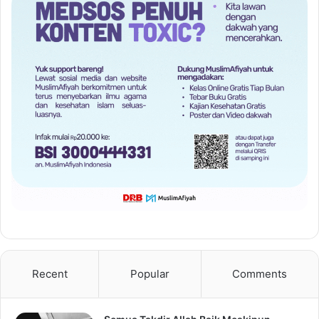
Recent
Popular
Comments