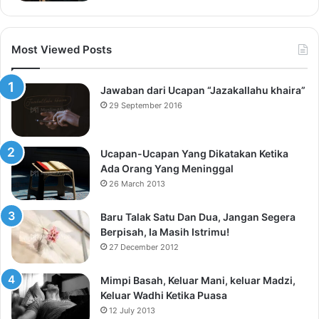
Most Viewed Posts
Jawaban dari Ucapan “Jazakallahu khaira”
29 September 2016
Ucapan-Ucapan Yang Dikatakan Ketika
Ada Orang Yang Meninggal
26 March 2013
Baru Talak Satu Dan Dua, Jangan Segera
Berpisah, Ia Masih Istrimu!
27 December 2012
Mimpi Basah, Keluar Mani, keluar Madzi,
Keluar Wadhi Ketika Puasa
12 July 2013