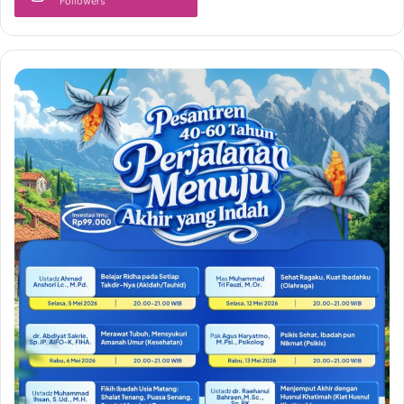
Followers