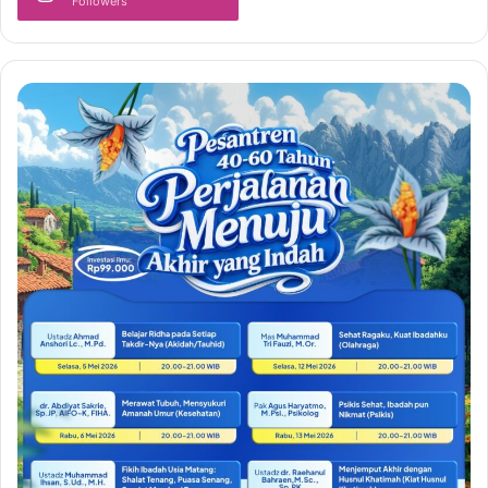
Followers