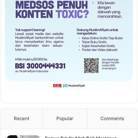
Recent
Popular
Comments