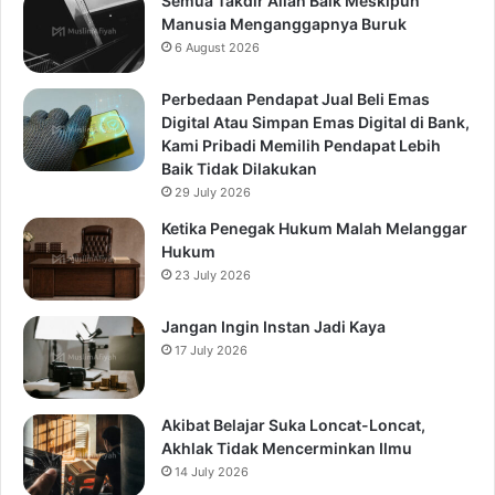
Semua Takdir Allah Baik Meskipun
Manusia Menganggapnya Buruk
6 August 2026
Perbedaan Pendapat Jual Beli Emas
Digital Atau Simpan Emas Digital di Bank,
Kami Pribadi Memilih Pendapat Lebih
Baik Tidak Dilakukan
29 July 2026
Ketika Penegak Hukum Malah Melanggar
Hukum
23 July 2026
Jangan Ingin Instan Jadi Kaya
17 July 2026
Akibat Belajar Suka Loncat-Loncat,
Akhlak Tidak Mencerminkan Ilmu
14 July 2026