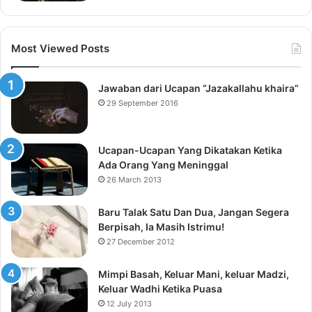
Most Viewed Posts
Jawaban dari Ucapan “Jazakallahu khaira”
29 September 2016
Ucapan-Ucapan Yang Dikatakan Ketika
Ada Orang Yang Meninggal
26 March 2013
Baru Talak Satu Dan Dua, Jangan Segera
Berpisah, Ia Masih Istrimu!
27 December 2012
Mimpi Basah, Keluar Mani, keluar Madzi,
Keluar Wadhi Ketika Puasa
12 July 2013