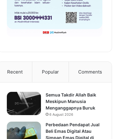
Recent
Popular
Comments
Semua Takdir Allah Baik
Meskipun Manusia
Menganggapnya Buruk
6 August 2026
Perbedaan Pendapat Jual
Beli Emas Digital Atau
Simpan Emas Digital di