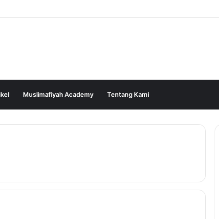
ikel
Muslimafiyah Academy
Tentang Kami