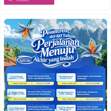
Followers