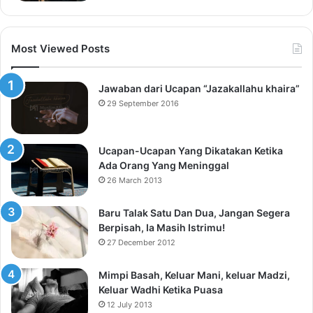
Most Viewed Posts
Jawaban dari Ucapan “Jazakallahu khaira”
29 September 2016
Ucapan-Ucapan Yang Dikatakan Ketika
Ada Orang Yang Meninggal
26 March 2013
Baru Talak Satu Dan Dua, Jangan Segera
Berpisah, Ia Masih Istrimu!
27 December 2012
Mimpi Basah, Keluar Mani, keluar Madzi,
Keluar Wadhi Ketika Puasa
12 July 2013