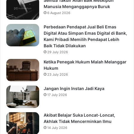
Semua Takdir Allah Baik Meskipun
Manusia Menganggapnya Buruk
6 August 2026
Perbedaan Pendapat Jual Beli Emas
Digital Atau Simpan Emas Digital di Bank,
Kami Pribadi Memilih Pendapat Lebih
Baik Tidak Dilakukan
29 July 2026
Ketika Penegak Hukum Malah Melanggar
Hukum
23 July 2026
Jangan Ingin Instan Jadi Kaya
17 July 2026
Akibat Belajar Suka Loncat-Loncat,
Akhlak Tidak Mencerminkan Ilmu
14 July 2026