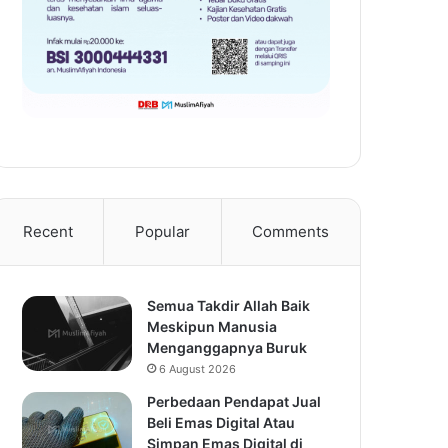
Recent
Popular
Comments
Semua Takdir Allah Baik
Meskipun Manusia
Menganggapnya Buruk
6 August 2026
Perbedaan Pendapat Jual
Beli Emas Digital Atau
Simpan Emas Digital di