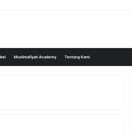
ikel
Muslimafiyah Academy
Tentang Kami