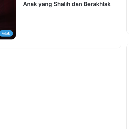
Anak yang Shalih dan Berakhlak
Adab