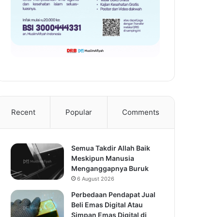
Recent
Popular
Comments
Semua Takdir Allah Baik
Meskipun Manusia
Menganggapnya Buruk
6 August 2026
Perbedaan Pendapat Jual
Beli Emas Digital Atau
Simpan Emas Digital di