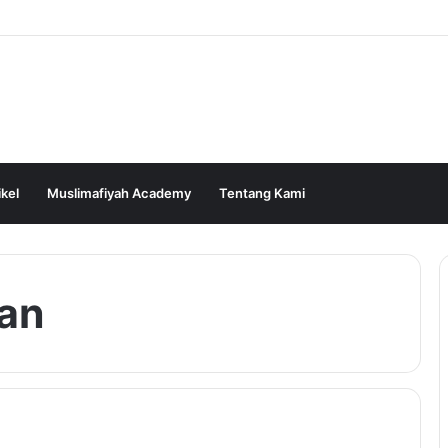
ikel
Muslimafiyah Academy
Tentang Kami
an