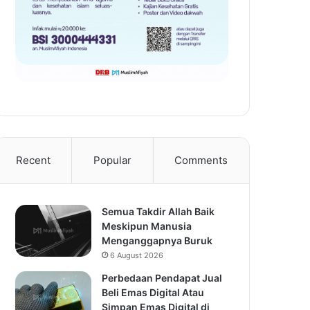
Recent
Popular
Comments
Semua Takdir Allah Baik
Meskipun Manusia
Menganggapnya Buruk
6 August 2026
Perbedaan Pendapat Jual
Beli Emas Digital Atau
Simpan Emas Digital di