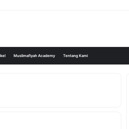
ikel
Muslimafiyah Academy
Tentang Kami
m