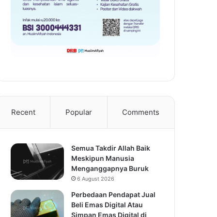
Recent
Popular
Comments
Semua Takdir Allah Baik
Meskipun Manusia
Menganggapnya Buruk
6 August 2026
Perbedaan Pendapat Jual
Beli Emas Digital Atau
Simpan Emas Digital di