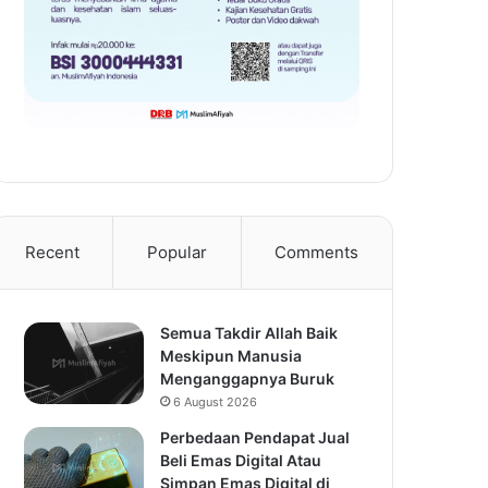
Recent
Popular
Comments
Semua Takdir Allah Baik
Meskipun Manusia
Menganggapnya Buruk
6 August 2026
Perbedaan Pendapat Jual
Beli Emas Digital Atau
Simpan Emas Digital di