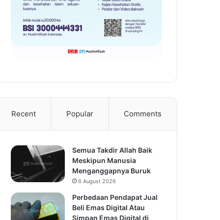
Recent
Popular
Comments
Semua Takdir Allah Baik
Meskipun Manusia
Menganggapnya Buruk
6 August 2026
Perbedaan Pendapat Jual
Beli Emas Digital Atau
Simpan Emas Digital di