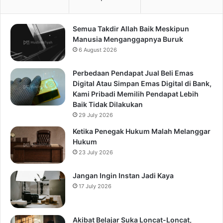
Semua Takdir Allah Baik Meskipun
Manusia Menganggapnya Buruk
6 August 2026
Perbedaan Pendapat Jual Beli Emas
Digital Atau Simpan Emas Digital di Bank,
Kami Pribadi Memilih Pendapat Lebih
Baik Tidak Dilakukan
29 July 2026
Ketika Penegak Hukum Malah Melanggar
Hukum
23 July 2026
Jangan Ingin Instan Jadi Kaya
17 July 2026
Akibat Belajar Suka Loncat-Loncat,