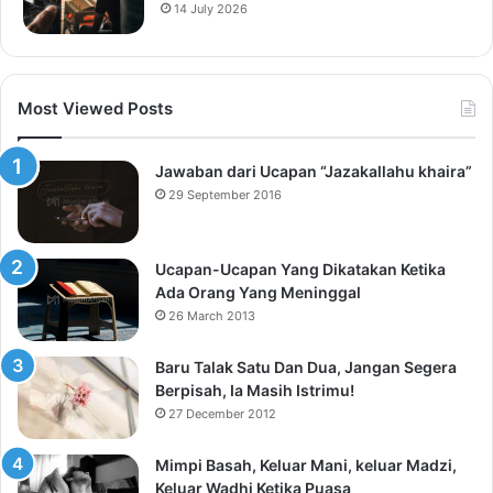
14 July 2026
Most Viewed Posts
Jawaban dari Ucapan “Jazakallahu khaira”
29 September 2016
Ucapan-Ucapan Yang Dikatakan Ketika
Ada Orang Yang Meninggal
26 March 2013
Baru Talak Satu Dan Dua, Jangan Segera
Berpisah, Ia Masih Istrimu!
27 December 2012
Mimpi Basah, Keluar Mani, keluar Madzi,
Keluar Wadhi Ketika Puasa