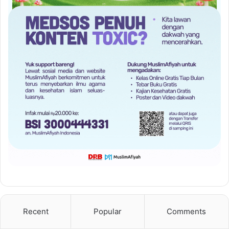
Recent
Popular
Comments