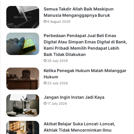
Semua Takdir Allah Baik Meskipun
Manusia Menganggapnya Buruk
6 August 2026
Perbedaan Pendapat Jual Beli Emas
Digital Atau Simpan Emas Digital di Bank,
Kami Pribadi Memilih Pendapat Lebih
Baik Tidak Dilakukan
29 July 2026
Ketika Penegak Hukum Malah Melanggar
Hukum
23 July 2026
Jangan Ingin Instan Jadi Kaya
17 July 2026
Akibat Belajar Suka Loncat-Loncat,
Akhlak Tidak Mencerminkan Ilmu