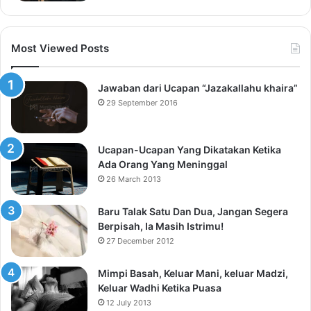
Most Viewed Posts
Jawaban dari Ucapan “Jazakallahu khaira”
29 September 2016
Ucapan-Ucapan Yang Dikatakan Ketika
Ada Orang Yang Meninggal
26 March 2013
Baru Talak Satu Dan Dua, Jangan Segera
Berpisah, Ia Masih Istrimu!
27 December 2012
Mimpi Basah, Keluar Mani, keluar Madzi,
Keluar Wadhi Ketika Puasa
12 July 2013