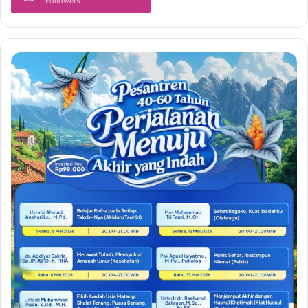
Followers