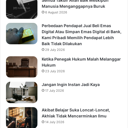
Semua Takdir Allah Baik Meskipun
Manusia Menganggapnya Buruk
6 August 2026
Perbedaan Pendapat Jual Beli Emas
Digital Atau Simpan Emas Digital di Bank,
Kami Pribadi Memilih Pendapat Lebih
Baik Tidak Dilakukan
29 July 2026
Ketika Penegak Hukum Malah Melanggar
Hukum
23 July 2026
Jangan Ingin Instan Jadi Kaya
17 July 2026
Akibat Belajar Suka Loncat-Loncat,
Akhlak Tidak Mencerminkan Ilmu
14 July 2026