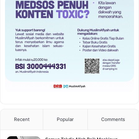
Recent
Popular
Comments