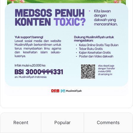
Recent
Popular
Comments