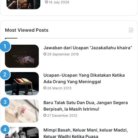
14 July 2026
Most Viewed Posts
Jawaban dari Ucapan “Jazakallahu khaira”
29 September 2016
Ucapan-Ucapan Yang Dikatakan Ketika
Ada Orang Yang Meninggal
26 March 2013
Baru Talak Satu Dan Dua, Jangan Segera
Berpisah, Ia Masih Istrimu!
27 December 2012
Mimpi Basah, Keluar Mani, keluar Madzi,
Keluar Wadhi Ketika Puasa