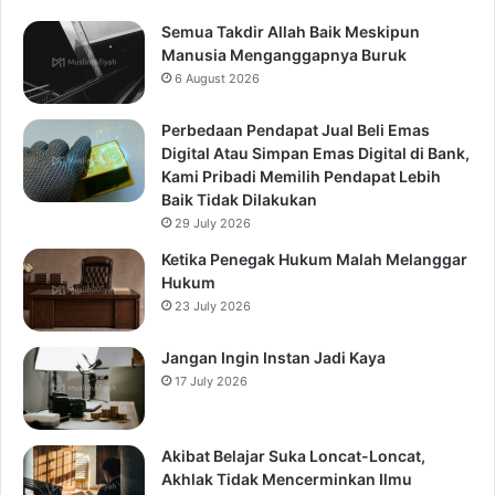
Semua Takdir Allah Baik Meskipun
Manusia Menganggapnya Buruk
6 August 2026
Perbedaan Pendapat Jual Beli Emas
Digital Atau Simpan Emas Digital di Bank,
Kami Pribadi Memilih Pendapat Lebih
Baik Tidak Dilakukan
29 July 2026
Ketika Penegak Hukum Malah Melanggar
Hukum
23 July 2026
Jangan Ingin Instan Jadi Kaya
17 July 2026
Akibat Belajar Suka Loncat-Loncat,
Akhlak Tidak Mencerminkan Ilmu