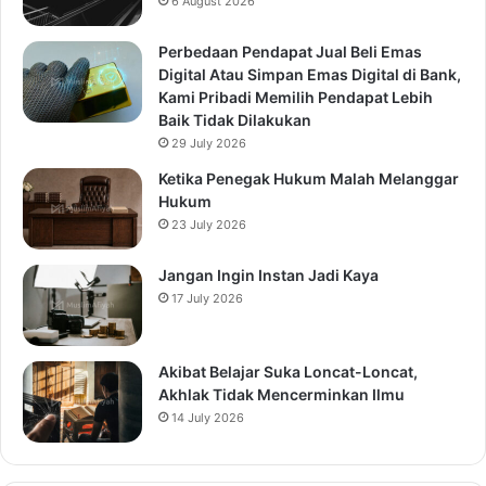
6 August 2026
Perbedaan Pendapat Jual Beli Emas
Digital Atau Simpan Emas Digital di Bank,
Kami Pribadi Memilih Pendapat Lebih
Baik Tidak Dilakukan
29 July 2026
Ketika Penegak Hukum Malah Melanggar
Hukum
23 July 2026
Jangan Ingin Instan Jadi Kaya
17 July 2026
Akibat Belajar Suka Loncat-Loncat,
Akhlak Tidak Mencerminkan Ilmu
14 July 2026