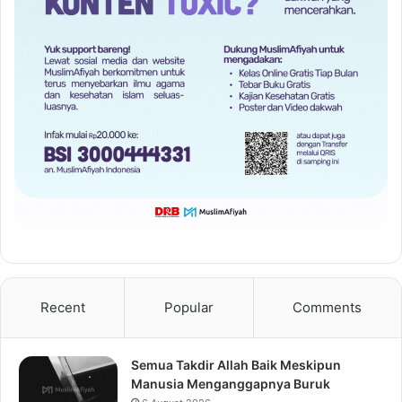
Recent
Popular
Comments
Semua Takdir Allah Baik Meskipun
Manusia Menganggapnya Buruk