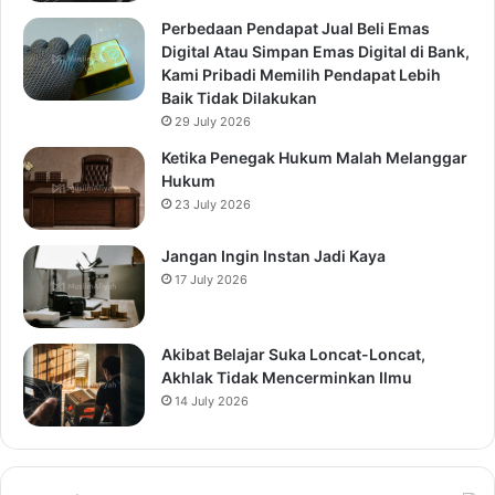
Perbedaan Pendapat Jual Beli Emas
Digital Atau Simpan Emas Digital di Bank,
Kami Pribadi Memilih Pendapat Lebih
Baik Tidak Dilakukan
29 July 2026
Ketika Penegak Hukum Malah Melanggar
Hukum
23 July 2026
Jangan Ingin Instan Jadi Kaya
17 July 2026
Akibat Belajar Suka Loncat-Loncat,
Akhlak Tidak Mencerminkan Ilmu
14 July 2026