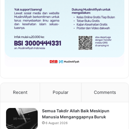
Recent
Popular
Comments
Semua Takdir Allah Baik Meskipun
Manusia Menganggapnya Buruk
6 August 2026