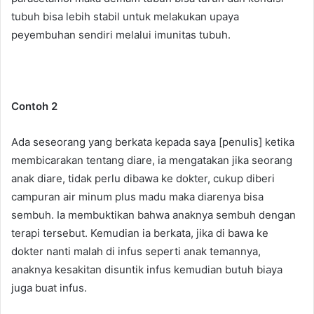
tubuh bisa lebih stabil untuk melakukan upaya
peyembuhan sendiri melalui imunitas tubuh.
Contoh 2
Ada seseorang yang berkata kepada saya [penulis] ketika
membicarakan tentang diare, ia mengatakan jika seorang
anak diare, tidak perlu dibawa ke dokter, cukup diberi
campuran air minum plus madu maka diarenya bisa
sembuh. Ia membuktikan bahwa anaknya sembuh dengan
terapi tersebut. Kemudian ia berkata, jika di bawa ke
dokter nanti malah di infus seperti anak temannya,
anaknya kesakitan disuntik infus kemudian butuh biaya
juga buat infus.