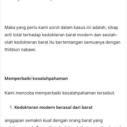
Maka yang perlu kami sorot dalam kasus ini adalah, sikap
anti total terhadap kedokteran barat modern dan seolah-
olah kedokteran barat itu bertentangan semuanya dengan
thibbun nabawi.
Memperbaiki kesalahpahaman
Kami mencoba memperbaiki kesalahpahaman tersebut.
Kedokteran modern berasal dari barat
anggapan semakin kuat dengan orang barat yang