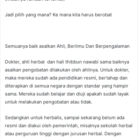
Jadi pilih yang mana? Ke mana kita harus berobat
Semuanya baik asalkan Ahli, Berilmu Dan Berpengalaman
Dokter, ahli herbal dan hali thibbun nawabi sama baiknya
asalkan pengobatan dilakukan oleh ahlinya. Untuk dokter,
maka mereka sudah ada pendidikan resmi, bertahap dan
diterapkan di semua negara dengan standar yang hampir
sama. Mereka sudah belajar dan diuji apakah sudah layak
untuk melakukan pengobatan atau tidak.
Sedangkan untuk herbalis, sampai sekarang belum ada
resmi dan diakui oleh pemerintah, misalnya sekolah herbal
atau perguruan tinggi dengan jurusan herbal. Dengan