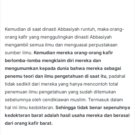
Kemudian di saat dinasti Abbasiyah runtuh, maka orang-
orang kafir yang menggulingkan dinasti Abbasiyah
mengambil semua ilmu dan menguasai perpustakaan
sumber ilmu.
Kemudian mereka orang-orang kafir
berlomba-lomba mengklaim diri mereka dan
mengumumkan kepada dunia bahwa mereka sebagai
penemu teori dan ilmu pengetahuan di saat itu
, padahal
tidak sedikit dari mereka yang hanya mencontoh total
penemuan ilmu pengetahuan yang sudah ditemukan
sebelumnya oleh cendikiawan muslim. Termasuk dalam
hal ini ilmu kedokteran.
Sehingga tidak benar sepenuhnya
kedokteran barat adalah hasil usaha mereka dan berasal
dari orang kafir barat.