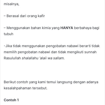
misalnya,
– Berasal dari orang kafir
– Menggunakan bahan kimia yang
HANYA
berbahaya bagi
tubuh
-Jika tidak menggunakan pengobatan nabawi berarti tidak
memilih pengobatan nabawi dan tidak mengikuti sunnah
Rasulullah
shalallahu ‘alaii wa sallam.
Berikut contoh yang kami temui langsung dengan adanya
kesalahpahaman tersebut.
Contoh 1