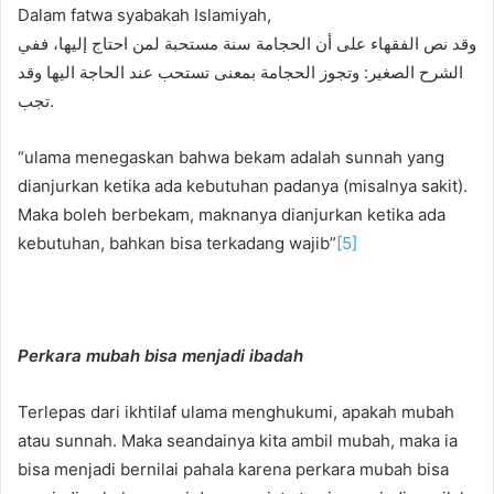
Dalam fatwa syabakah Islamiyah,
وقد نص الفقهاء على أن الحجامة سنة مستحبة لمن احتاج إليها، ففي
الشرح الصغير: وتجوز الحجامة بمعنى تستحب عند الحاجة اليها وقد
تجب.
“ulama menegaskan bahwa bekam adalah sunnah yang
dianjurkan ketika ada kebutuhan padanya (misalnya sakit).
Maka boleh berbekam, maknanya dianjurkan ketika ada
kebutuhan, bahkan bisa terkadang wajib”
[5]
Perkara mubah bisa menjadi ibadah
Terlepas dari ikhtilaf ulama menghukumi, apakah mubah
atau sunnah. Maka seandainya kita ambil mubah, maka ia
bisa menjadi bernilai pahala karena perkara mubah bisa