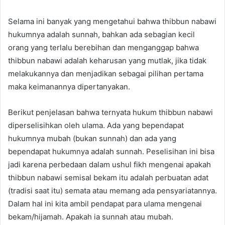
Selama ini banyak yang mengetahui bahwa thibbun nabawi
hukumnya adalah sunnah, bahkan ada sebagian kecil
orang yang terlalu berebihan dan menganggap bahwa
thibbun nabawi adalah keharusan yang mutlak, jika tidak
melakukannya dan menjadikan sebagai pilihan pertama
maka keimanannya dipertanyakan.
Berikut penjelasan bahwa ternyata hukum thibbun nabawi
diperselisihkan oleh ulama. Ada yang bependapat
hukumnya mubah (bukan sunnah) dan ada yang
bependapat hukumnya adalah sunnah. Peselisihan ini bisa
jadi karena perbedaan dalam ushul fikh mengenai apakah
thibbun nabawi semisal bekam itu adalah perbuatan adat
(tradisi saat itu) semata atau memang ada pensyariatannya.
Dalam hal ini kita ambil pendapat para ulama mengenai
bekam/hijamah. Apakah ia sunnah atau mubah.