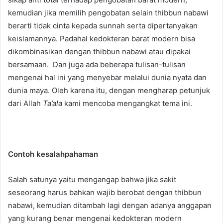
kemudian jika memilih pengobatan selain thibbun nabawi
berarti tidak cinta kepada sunnah serta dipertanyakan
keislamannya. Padahal kedokteran barat modern bisa
dikombinasikan dengan thibbun nabawi atau dipakai
bersamaan. Dan juga ada beberapa tulisan-tulisan
mengenai hal ini yang menyebar melalui dunia nyata dan
dunia maya. Oleh karena itu, dengan mengharap petunjuk
dari Allah
Ta’ala
kami mencoba mengangkat tema ini.
Contoh kesalahpahaman
Salah satunya yaitu mengangap bahwa jika sakit
seseorang harus bahkan wajib berobat dengan thibbun
nabawi, kemudian ditambah lagi dengan adanya anggapan
yang kurang benar mengenai kedokteran modern