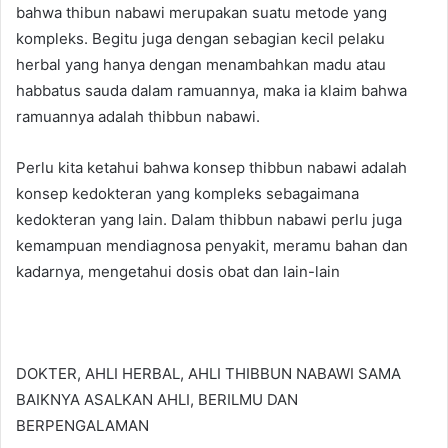
bahwa thibun nabawi merupakan suatu metode yang
kompleks. Begitu juga dengan sebagian kecil pelaku
herbal yang hanya dengan menambahkan madu atau
habbatus sauda dalam ramuannya, maka ia klaim bahwa
ramuannya adalah thibbun nabawi.
Perlu kita ketahui bahwa konsep thibbun nabawi adalah
konsep kedokteran yang kompleks sebagaimana
kedokteran yang lain. Dalam thibbun nabawi perlu juga
kemampuan mendiagnosa penyakit, meramu bahan dan
kadarnya, mengetahui dosis obat dan lain-lain
DOKTER, AHLI HERBAL, AHLI THIBBUN NABAWI SAMA
BAIKNYA ASALKAN AHLI, BERILMU DAN
BERPENGALAMAN