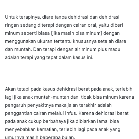
Untuk terapinya, diare tanpa dehidrasi dan dehidrasi
ringan sedang diterapi dengan cairan oral, yaitu diberi
minum seperti biasa [jika masih bisa minum] dengan
menggunakan ukuran tertentu khususnya setelah diare
dan muntah. Dan terapi dengan air minum plus madu
adalah terapi yang tepat dalam kasus ini.
Akan tetapi pada kasus dehidrasi berat pada anak, terlebih
lagi jika anak muntah-muntah dan tidak bisa minum karena
pengaruh penyakitnya maka jalan terakhir adalah
penggantian cairan melalui infus. Karena dehidrasi berat
pada anak cukup berbahaya jika dibiarkan lama, bisa
menyebabkan kematian, terlebih lagi pada anak yang
umurnya masih beberapa bulan.