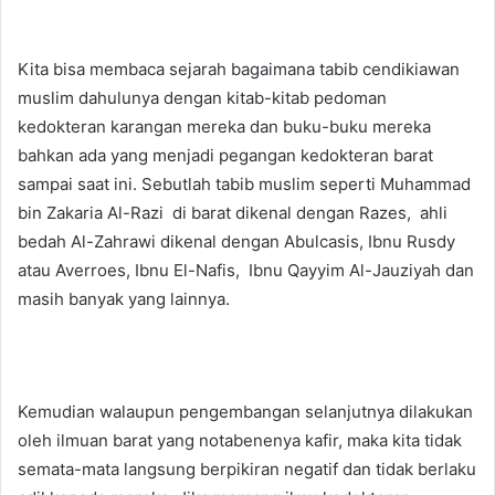
Kita bisa membaca sejarah bagaimana tabib cendikiawan
muslim dahulunya dengan kitab-kitab pedoman
kedokteran karangan mereka dan buku-buku mereka
bahkan ada yang menjadi pegangan kedokteran barat
sampai saat ini. Sebutlah tabib muslim seperti Muhammad
bin Zakaria Al-Razi di barat dikenal dengan Razes, ahli
bedah Al-Zahrawi dikenal dengan Abulcasis, Ibnu Rusdy
atau Averroes, Ibnu El-Nafis, Ibnu Qayyim Al-Jauziyah dan
masih banyak yang lainnya.
Kemudian walaupun pengembangan selanjutnya dilakukan
oleh ilmuan barat yang notabenenya kafir, maka kita tidak
semata-mata langsung berpikiran negatif dan tidak berlaku