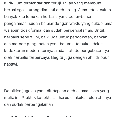
kurikulum terstandar dan teruji. Inilah yang membuat
herbal agak kurang diminati oleh orang. Akan tetapi cukup
banyak kita temukan herbalis yang benar-benar
pengalaman, sudah belajar dengan waktu yang cukup lama
walapun tidak formal dan sudah berpengalaman. Untuk
herbalis seperti ini, baik juga untuk pengobatan, bahkan
ada metode pengobatan yang belum ditemukan dalam
kedokteran modern ternyata ada metode pengobatannya
oleh herbalis terpercaya. Begitu juga dengan ahli thibbun
nabawi.
Demikian jugalah yang ditetapkan oleh agama Islam yang
mulia ini. Praktek kedokteran harus dilakukan oleh ahlinya
dan sudah berpengalaman