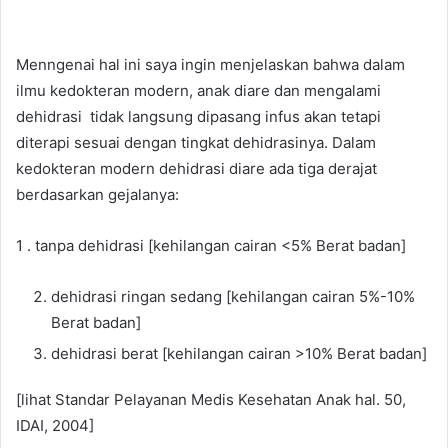
Menngenai hal ini saya ingin menjelaskan bahwa dalam
ilmu kedokteran modern, anak diare dan mengalami
dehidrasi tidak langsung dipasang infus akan tetapi
diterapi sesuai dengan tingkat dehidrasinya. Dalam
kedokteran modern dehidrasi diare ada tiga derajat
berdasarkan gejalanya:
1 . tanpa dehidrasi [kehilangan cairan <5% Berat badan]
dehidrasi ringan sedang [kehilangan cairan 5%-10%
Berat badan]
dehidrasi berat [kehilangan cairan >10% Berat badan]
[lihat Standar Pelayanan Medis Kesehatan Anak hal. 50,
IDAI, 2004]