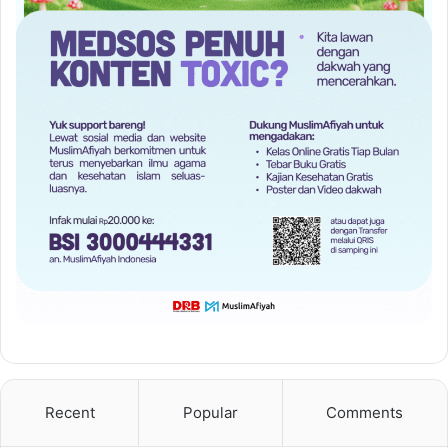
Recent
Popular
Comments