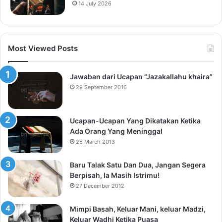
14 July 2026
Most Viewed Posts
Jawaban dari Ucapan “Jazakallahu khaira”
29 September 2016
Ucapan-Ucapan Yang Dikatakan Ketika
Ada Orang Yang Meninggal
26 March 2013
Baru Talak Satu Dan Dua, Jangan Segera
Berpisah, Ia Masih Istrimu!
27 December 2012
Mimpi Basah, Keluar Mani, keluar Madzi,
Keluar Wadhi Ketika Puasa