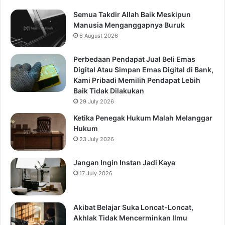
Semua Takdir Allah Baik Meskipun
Manusia Menganggapnya Buruk
6 August 2026
Perbedaan Pendapat Jual Beli Emas
Digital Atau Simpan Emas Digital di Bank,
Kami Pribadi Memilih Pendapat Lebih
Baik Tidak Dilakukan
29 July 2026
Ketika Penegak Hukum Malah Melanggar
Hukum
23 July 2026
Jangan Ingin Instan Jadi Kaya
17 July 2026
Akibat Belajar Suka Loncat-Loncat,
Akhlak Tidak Mencerminkan Ilmu