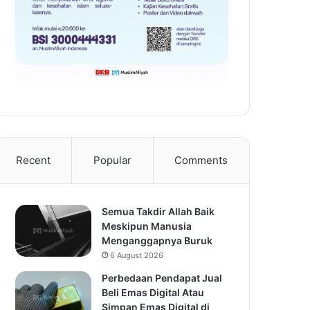
Recent
Popular
Comments
Semua Takdir Allah Baik
Meskipun Manusia
Menganggapnya Buruk
6 August 2026
Perbedaan Pendapat Jual
Beli Emas Digital Atau
Simpan Emas Digital di