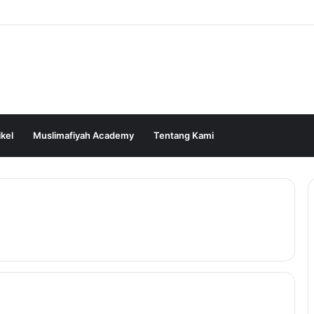
ikel
Muslimafiyah Academy
Tentang Kami