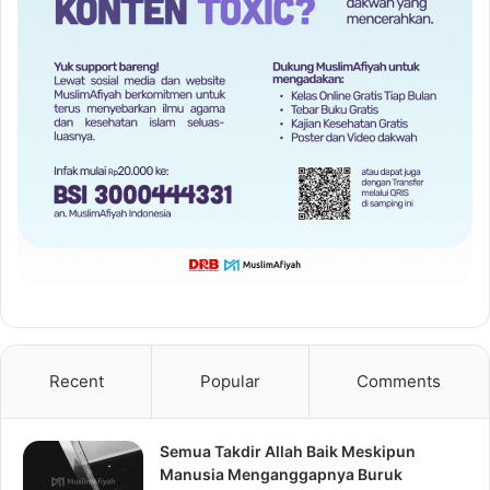
Recent
Popular
Comments
Semua Takdir Allah Baik Meskipun
Manusia Menganggapnya Buruk