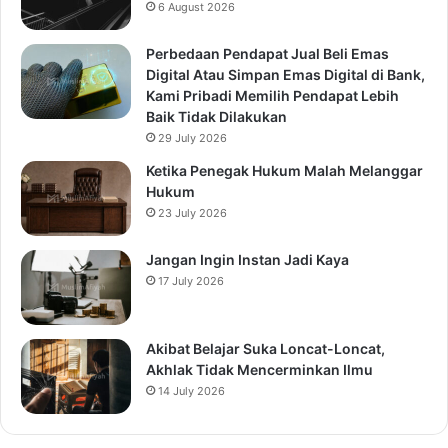
6 August 2026
Perbedaan Pendapat Jual Beli Emas
Digital Atau Simpan Emas Digital di Bank,
Kami Pribadi Memilih Pendapat Lebih
Baik Tidak Dilakukan
29 July 2026
Ketika Penegak Hukum Malah Melanggar
Hukum
23 July 2026
Jangan Ingin Instan Jadi Kaya
17 July 2026
Akibat Belajar Suka Loncat-Loncat,
Akhlak Tidak Mencerminkan Ilmu
14 July 2026