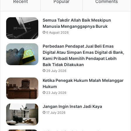
Recent
Popular
Comments
Semua Takdir Allah Baik Meskipun
Manusia Menganggapnya Buruk
6 August 2026
Perbedaan Pendapat Jual Beli Emas
Digital Atau Simpan Emas Digital di Bank,
Kami Pribadi Memilih Pendapat Lebih
Baik Tidak Dilakukan
29 July 2026
Ketika Penegak Hukum Malah Melanggar
Hukum
23 July 2026
Jangan Ingin Instan Jadi Kaya
17 July 2026