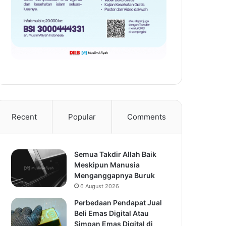
Recent
Popular
Comments
Semua Takdir Allah Baik
Meskipun Manusia
Menganggapnya Buruk
6 August 2026
Perbedaan Pendapat Jual
Beli Emas Digital Atau
Simpan Emas Digital di