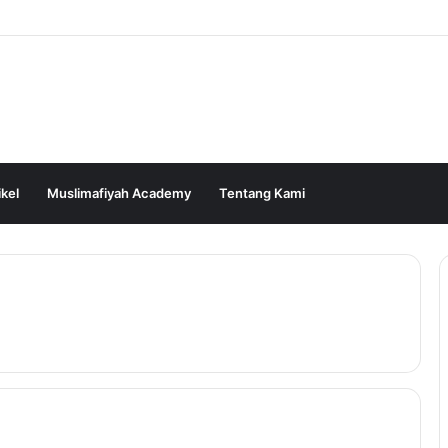
ikel
Muslimafiyah Academy
Tentang Kami