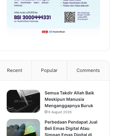
Recent
Popular
Comments
Semua Takdir Allah Baik
Meskipun Manusia
Menganggapnya Buruk
6 August 2026
Perbedaan Pendapat Jual
Beli Emas Digital Atau
Simpan Emas Digital di