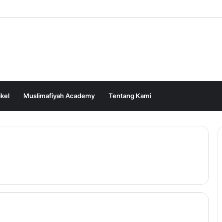
ikel
Muslimafiyah Academy
Tentang Kami