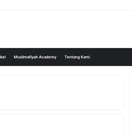
ikel
Muslimafiyah Academy
Tentang Kami