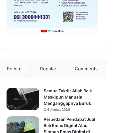
Recent
Popular
Comments
Semua Takdir Allah Baik
Meskipun Manusia
Menganggapnya Buruk
6 August 2026
Perbedaan Pendapat Jual
Beli Emas Digital Atau
Simpan Emas Digital di