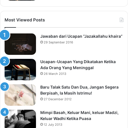
Most Viewed Posts
Jawaban dari Ucapan “Jazakallahu khaira”
29 September 2016
Ucapan-Ucapan Yang Dikatakan Ketika
Ada Orang Yang Meninggal
26 March 2013
Baru Talak Satu Dan Dua, Jangan Segera
Berpisah, Ia Masih Istrimu!
27 December 2012
Mimpi Basah, Keluar Mani, keluar Madzi,
Keluar Wadhi Ketika Puasa
12 July 2013