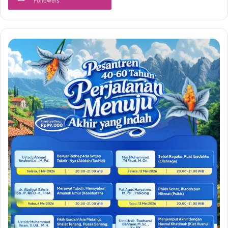
Followers