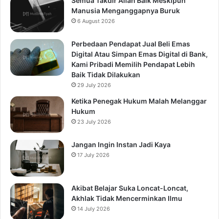
Semua Takdir Allah Baik Meskipun
Manusia Menganggapnya Buruk
6 August 2026
Perbedaan Pendapat Jual Beli Emas
Digital Atau Simpan Emas Digital di Bank,
Kami Pribadi Memilih Pendapat Lebih
Baik Tidak Dilakukan
29 July 2026
Ketika Penegak Hukum Malah Melanggar
Hukum
23 July 2026
Jangan Ingin Instan Jadi Kaya
17 July 2026
Akibat Belajar Suka Loncat-Loncat,
Akhlak Tidak Mencerminkan Ilmu
14 July 2026