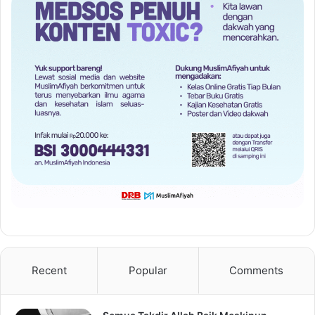
Recent
Popular
Comments