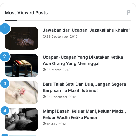
Most Viewed Posts
Jawaban dari Ucapan “Jazakallahu khaira”
29 September 2016
Ucapan-Ucapan Yang Dikatakan Ketika
Ada Orang Yang Meninggal
26 March 2013
Baru Talak Satu Dan Dua, Jangan Segera
Berpisah, Ia Masih Istrimu!
27 December 2012
Mimpi Basah, Keluar Mani, keluar Madzi,
Keluar Wadhi Ketika Puasa
12 July 2013