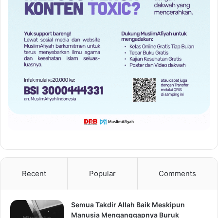
Recent
Popular
Comments
Semua Takdir Allah Baik Meskipun
Manusia Menganggapnya Buruk