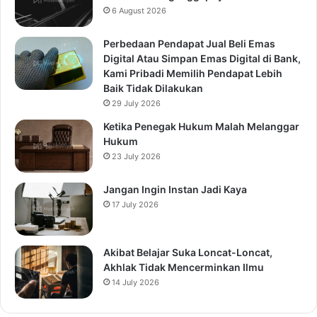
6 August 2026
Perbedaan Pendapat Jual Beli Emas
Digital Atau Simpan Emas Digital di Bank,
Kami Pribadi Memilih Pendapat Lebih
Baik Tidak Dilakukan
29 July 2026
Ketika Penegak Hukum Malah Melanggar
Hukum
23 July 2026
Jangan Ingin Instan Jadi Kaya
17 July 2026
Akibat Belajar Suka Loncat-Loncat,
Akhlak Tidak Mencerminkan Ilmu
14 July 2026